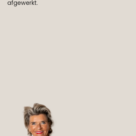
afgewerkt.