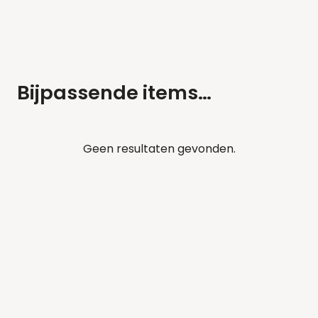
Bijpassende items…
Geen resultaten gevonden.