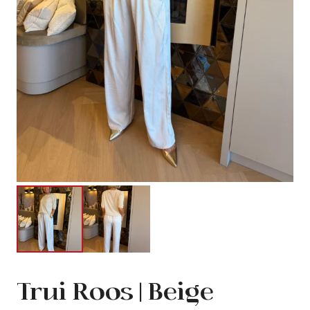
Trui Roos | Beige