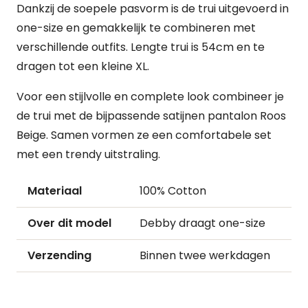
Dankzij de soepele pasvorm is de trui uitgevoerd in
one-size en gemakkelijk te combineren met
verschillende outfits. Lengte trui is 54cm en te
dragen tot een kleine XL.
Voor een stijlvolle en complete look combineer je
de trui met de bijpassende satijnen pantalon Roos
Beige. Samen vormen ze een comfortabele set
met een trendy uitstraling.
Materiaal
100% Cotton
Over dit model
Debby draagt one-size
Verzending
Binnen twee werkdagen