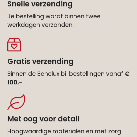
Snelle verzending
Je bestelling wordt binnen twee
werkdagen verzonden.
Gratis verzending
Binnen de Benelux bij bestellingen vanaf
€
100,-
.
Met oog voor detail
Hoogwaardige materialen en met zorg