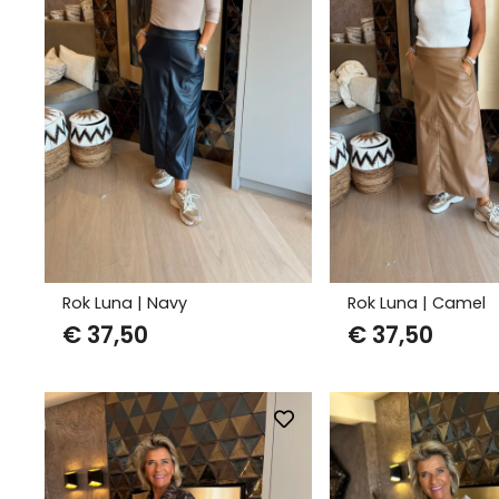
Rok Luna | Navy
Rok Luna | Camel
€
37,50
€
37,50