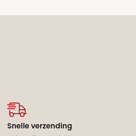
Snelle verzending