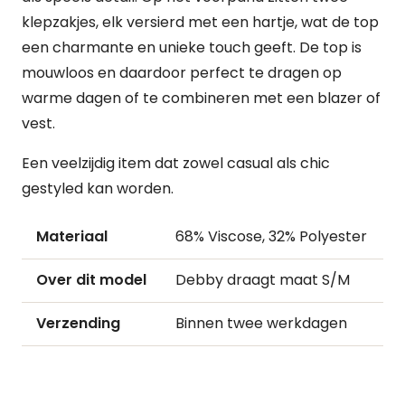
klepzakjes, elk versierd met een hartje, wat de top
een charmante en unieke touch geeft.
De top is
mouwloos en daardoor perfect te dragen op
warme dagen of te combineren met een blazer of
vest.
Een veelzijdig item dat zowel casual als chic
gestyled kan worden.
Materiaal
68% Viscose, 32% Polyester
Over dit model
Debby draagt maat S/M
Verzending
Binnen twee werkdagen