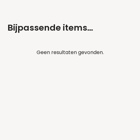
Bijpassende items…
Geen resultaten gevonden.