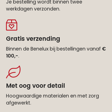
Je bestelling wordt binnen twee
werkdagen verzonden.
Gratis verzending
Binnen de Benelux bij bestellingen vanaf
€
100,-
.
Met oog voor detail
Hoogwaardige materialen en met zorg
afgewerkt.