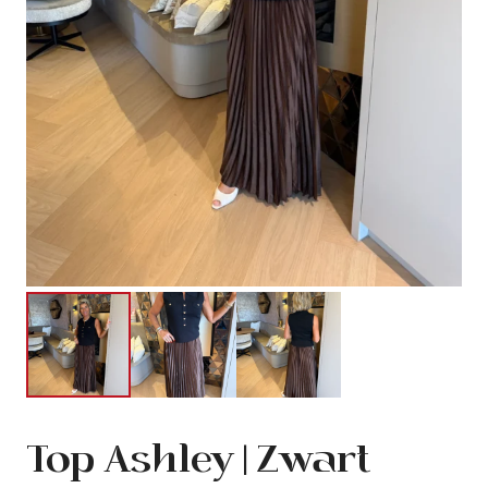
Top Ashley | Zwart