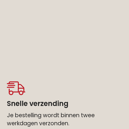
Snelle verzending
Je bestelling wordt binnen twee
werkdagen verzonden.