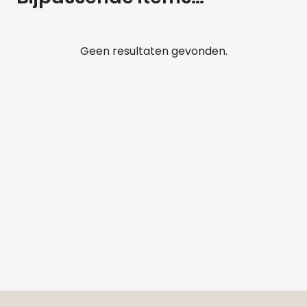
Geen resultaten gevonden.