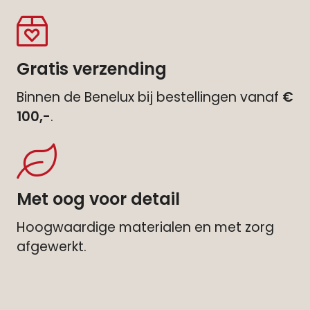
Gratis verzending
Binnen de Benelux bij bestellingen vanaf
€
100,-
.
Met oog voor detail
Hoogwaardige materialen en met zorg
afgewerkt.