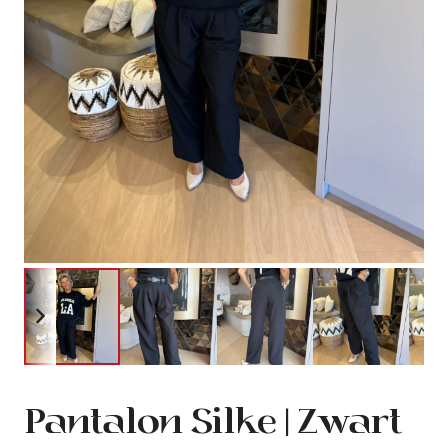
Pantalon Silke | Zwart