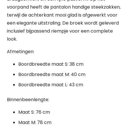
voorpand heeft de pantalon handige steekzakken,
terwijl de achterkant mooi glad is afgewerkt voor
een elegante uitstraling. De broek wordt geleverd
inclusief bijpassend riempje voor een complete
look.
Afmetingen:
Boordbreedte maat S: 38 cm
Boordbreedte maat M: 40 cm
Boordbreedte maat L: 43 cm
Binnenbeenlengte:
Maat S: 76 cm
Maat M: 78 cm