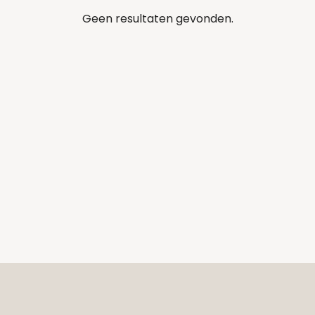
Geen resultaten gevonden.