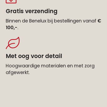
Gratis verzending
Binnen de Benelux bij bestellingen vanaf
€
100,-
.
Met oog voor detail
Hoogwaardige materialen en met zorg
afgewerkt.