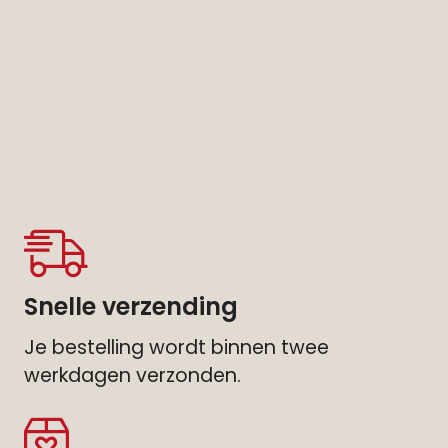
Snelle verzending
Je bestelling wordt binnen twee
werkdagen verzonden.