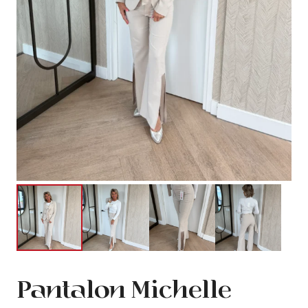
Pantalon Michelle