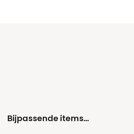
Bijpassende items…