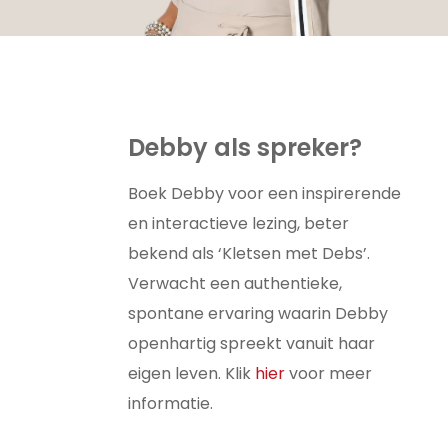
Debby als spreker?
Boek Debby voor een inspirerende
en interactieve lezing, beter
bekend als ‘Kletsen met Debs’.
Verwacht een authentieke,
spontane ervaring waarin Debby
openhartig spreekt vanuit haar
eigen leven. Klik
hier
voor meer
informatie.