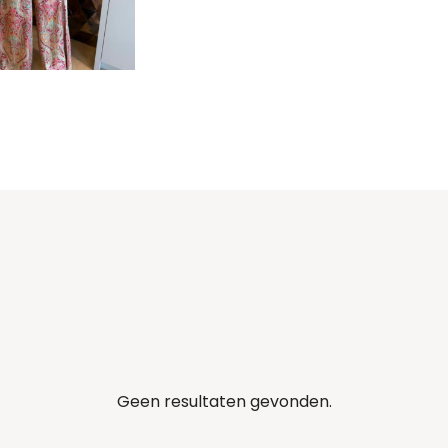
Geen resultaten gevonden.