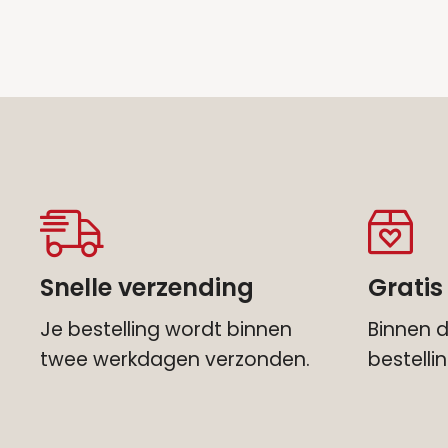
Snelle verzending
Gratis
Je bestelling wordt binnen
Binnen d
twee werkdagen verzonden.
bestell