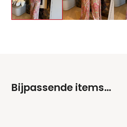
Bijpassende items…