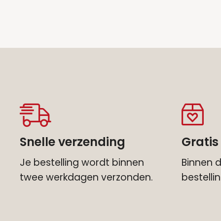
Snelle verzending
Gratis
Je bestelling wordt binnen
Binnen d
twee werkdagen verzonden.
bestell