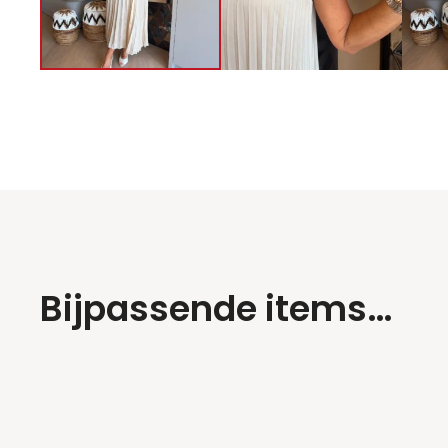
Bijpassende items…