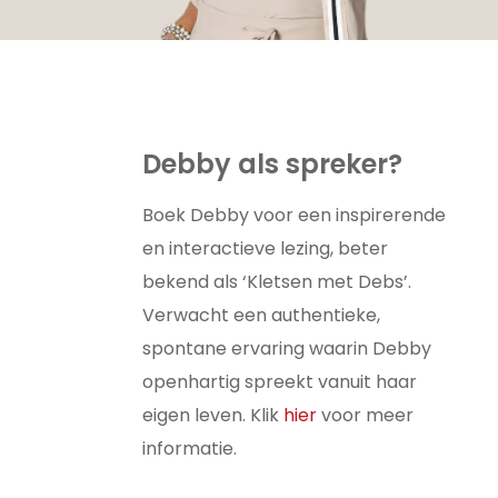
Debby als spreker?
Boek Debby voor een inspirerende
en interactieve lezing, beter
bekend als ‘Kletsen met Debs’.
Verwacht een authentieke,
spontane ervaring waarin Debby
openhartig spreekt vanuit haar
eigen leven. Klik
hier
voor meer
informatie.