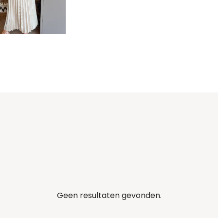
Geen resultaten gevonden.