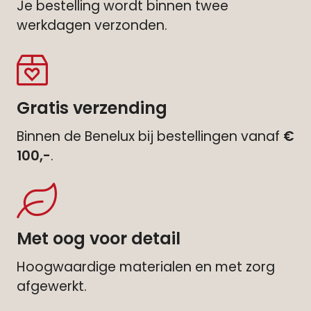
Je bestelling wordt binnen twee
werkdagen verzonden.
Gratis verzending
Binnen de Benelux bij bestellingen vanaf
€
100,-
.
Met oog voor detail
Hoogwaardige materialen en met zorg
afgewerkt.