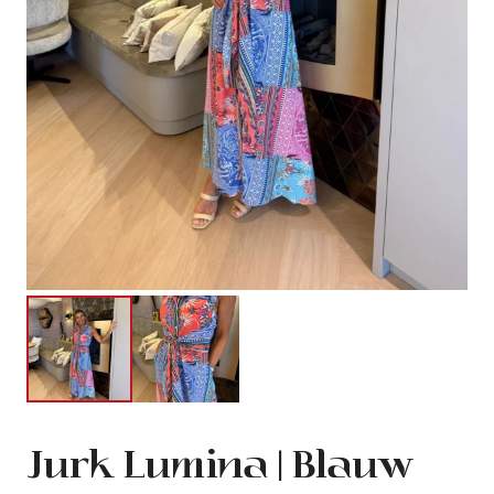
Jurk Lumina | Blauw