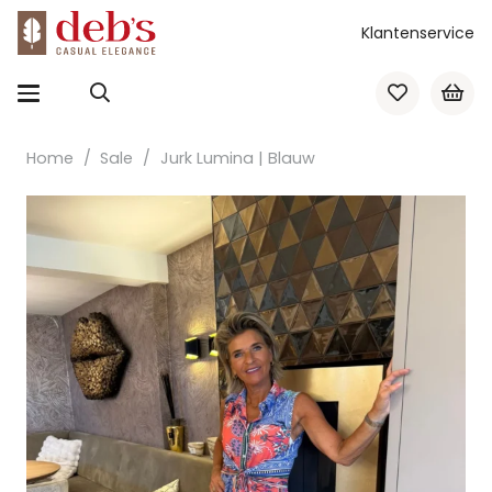
Klantenservice
Home
/
Sale
/
Jurk Lumina | Blauw