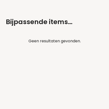
Bijpassende items…
Geen resultaten gevonden.