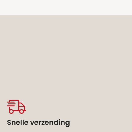
Snelle verzending