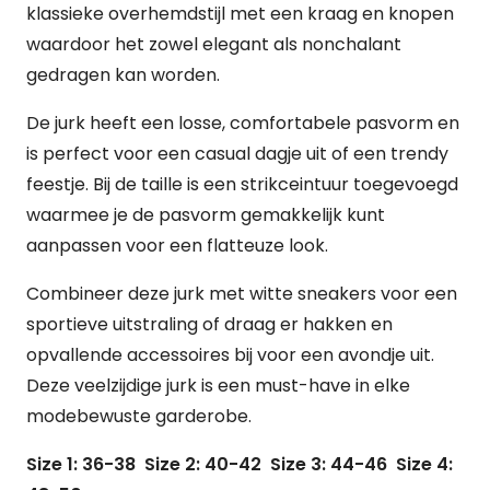
klassieke overhemdstijl met een kraag en knopen
waardoor het zowel elegant als nonchalant
gedragen kan worden.
De jurk heeft een losse, comfortabele pasvorm en
is perfect voor een casual dagje uit of een trendy
feestje. Bij de taille is een strikceintuur toegevoegd
waarmee je de pasvorm gemakkelijk kunt
aanpassen voor een flatteuze look.
Combineer deze jurk met witte sneakers voor een
sportieve uitstraling of draag er hakken en
opvallende accessoires bij voor een avondje uit.
Deze veelzijdige jurk is een must-have in elke
modebewuste garderobe.
Size 1: 36-38 Size 2: 40-42 Size 3: 44-46 Size 4: