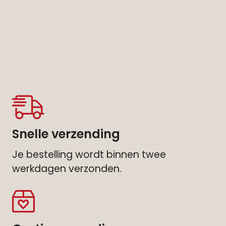
Snelle verzending
Je bestelling wordt binnen twee
werkdagen verzonden.