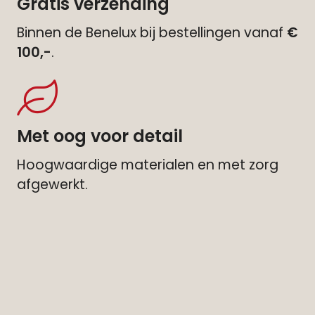
Gratis verzending
Binnen de Benelux bij bestellingen vanaf
€
100,-
.
Met oog voor detail
Hoogwaardige materialen en met zorg
afgewerkt.