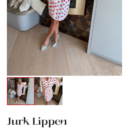
Jurk Lippen