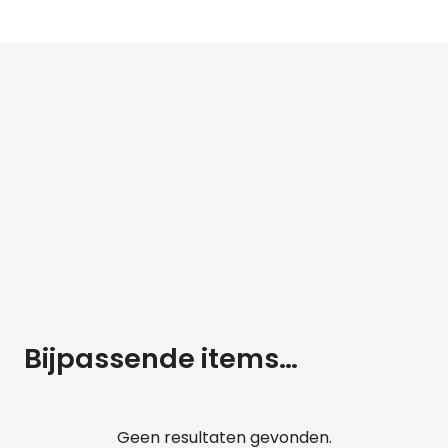
Bijpassende items…
Geen resultaten gevonden.