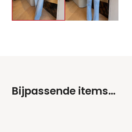
Bijpassende items…