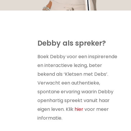
Debby als spreker?
Boek Debby voor een inspirerende
en interactieve lezing, beter
bekend als ‘Kletsen met Debs’.
Verwacht een authentieke,
spontane ervaring waarin Debby
openhartig spreekt vanuit haar
eigen leven. Klik
hier
voor meer
informatie.