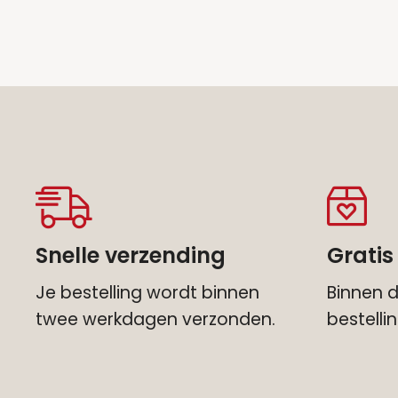
Snelle verzending
Gratis
Je bestelling wordt binnen
Binnen d
twee werkdagen verzonden.
bestell