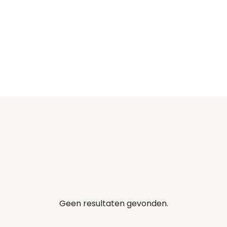
Geen resultaten gevonden.