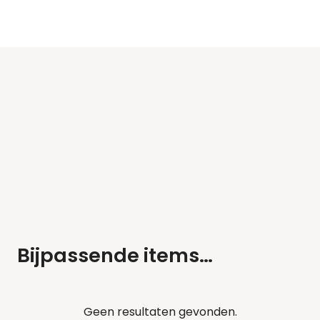
Bijpassende items…
Geen resultaten gevonden.