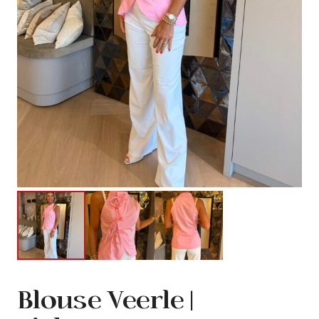
Blouse Veerle |