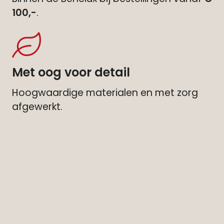
100,-
.
Met oog voor detail
Hoogwaardige materialen en met zorg
afgewerkt.