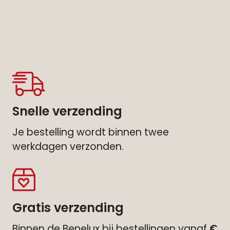
Snelle verzending
Je bestelling wordt binnen twee
werkdagen verzonden.
Gratis verzending
Binnen de Benelux bij bestellingen vanaf
€