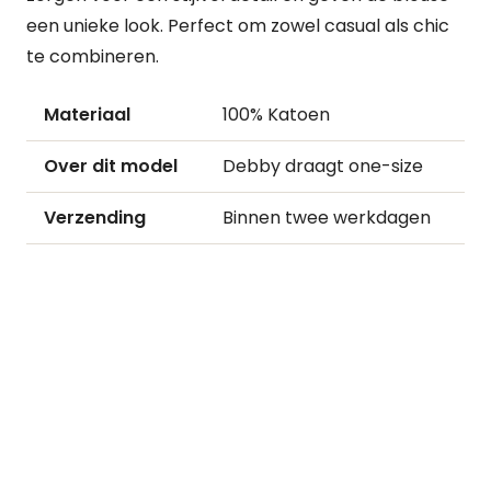
een unieke look. Perfect om zowel casual als chic
te combineren.
Materiaal
100% Katoen
Over dit model
Debby draagt one-size
Verzending
Binnen twee werkdagen