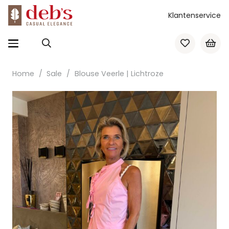
Klantenservice
Home
/
Sale
/
Blouse Veerle | Lichtroze