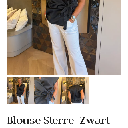
Blouse Sterre | Zwart