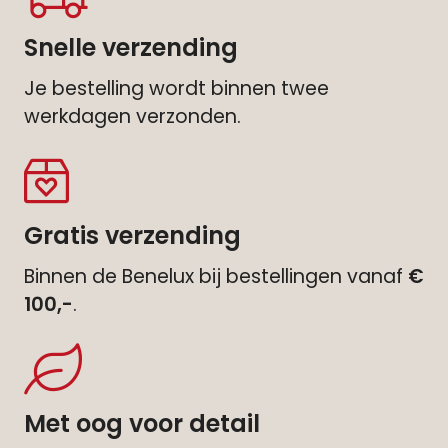
Snelle verzending
Je bestelling wordt binnen twee
werkdagen verzonden.
Gratis verzending
Binnen de Benelux bij bestellingen vanaf
€
100,-
.
Met oog voor detail