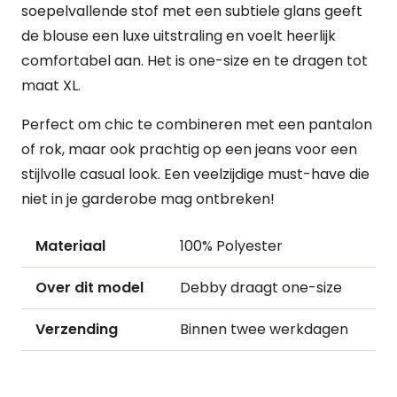
soepelvallende stof met een subtiele glans geeft
de blouse een luxe uitstraling en voelt heerlijk
comfortabel aan. Het is one-size en te dragen tot
maat XL.
Perfect om chic te combineren met een pantalon
of rok, maar ook prachtig op een jeans voor een
stijlvolle casual look. Een veelzijdige must-have die
niet in je garderobe mag ontbreken!
Materiaal
100% Polyester
Over dit model
Debby draagt one-size
Verzending
Binnen twee werkdagen