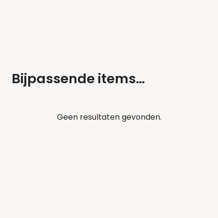
Bijpassende items…
Geen resultaten gevonden.