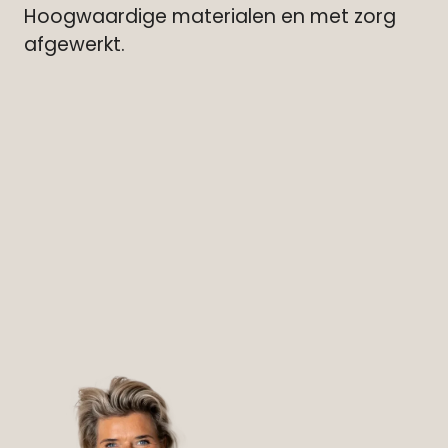
Hoogwaardige materialen en met zorg
afgewerkt.