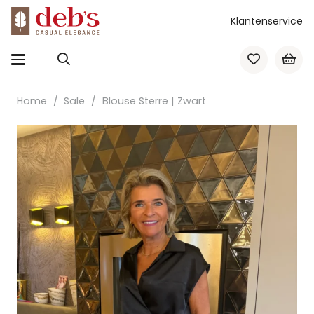
Klantenservice
Home
/
Sale
/
Blouse Sterre | Zwart